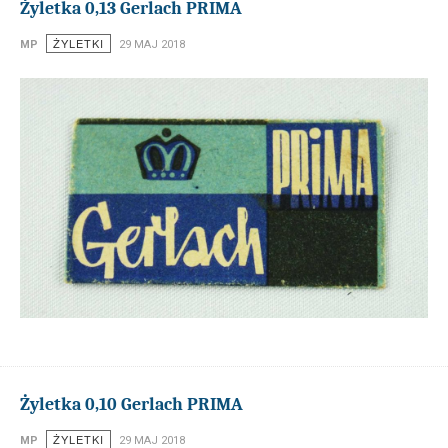
Żyletka 0,13 Gerlach PRIMA
ŻYLETKI
MP
29 MAJ 2018
Żyletka 0,10 Gerlach PRIMA
ŻYLETKI
MP
29 MAJ 2018