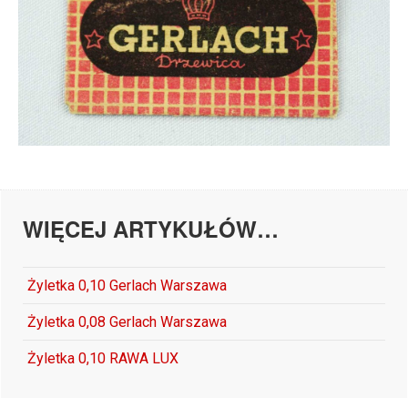
WIĘCEJ ARTYKUŁÓW…
Żyletka 0,10 Gerlach Warszawa
Żyletka 0,08 Gerlach Warszawa
Żyletka 0,10 RAWA LUX