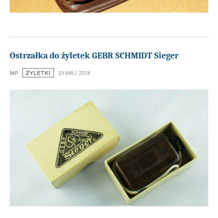
Ostrzałka do żyletek GEBR SCHMIDT Sieger
ŻYLETKI
MP
29 MAJ 2018