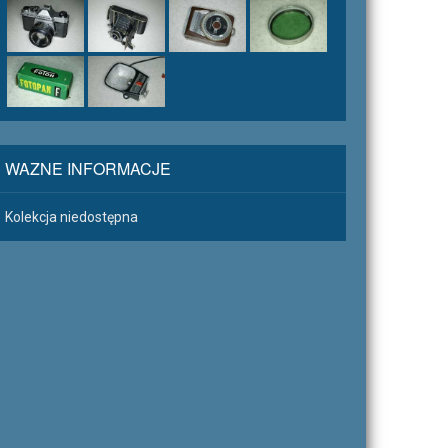
WAZNE INFORMACJE
Kolekcja niedostępna