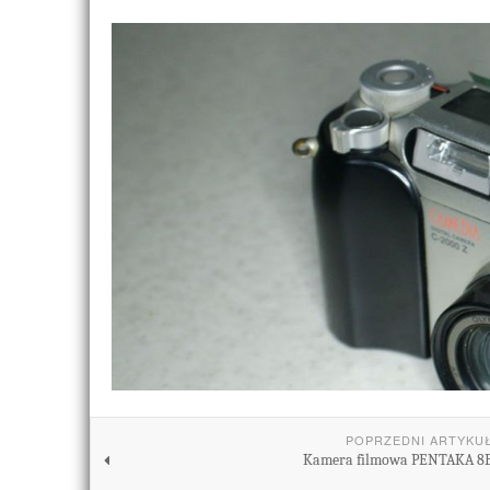
POPRZEDNI ARTYKU
Kamera filmowa PENTAKA 8