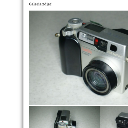
Galeria zdjęć