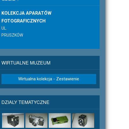
KOLEKCJA APARATÓW
FOTOGRAFICZNYCH
UL.
PRUSZKÓW
WIRTUALNE MUZEUM
Wirtualna kolekcja - Zestawienie
DZIALY TEMATYCZNE