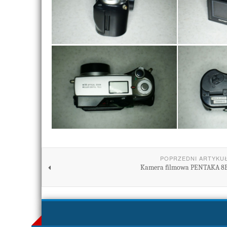
POPRZEDNI ARTYKU
Kamera filmowa PENTAKA 8