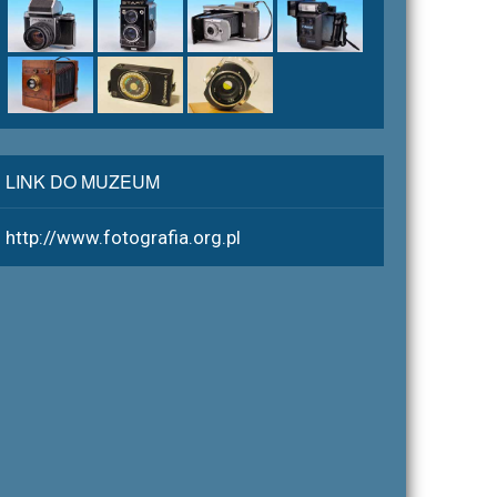
LINK DO MUZEUM
http://www.fotografia.org.pl