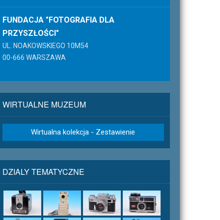
FUNDACJA "FOTOGRAFIA DLA
PRZYSZŁOŚCI"
UL. NOAKOWSKIEGO 10M54
00-666 WARSZAWA
WIRTUALNE MUZEUM
Wirtualna kolekcja - Zestawienie
DZIALY TEMATYCZNE