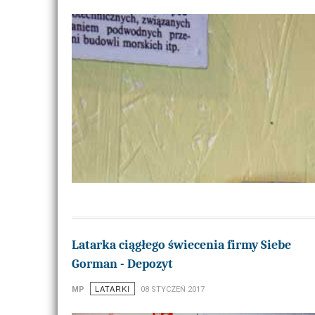
Latarka ciągłego świecenia firmy Siebe
Gorman - Depozyt
LATARKI
MP
08 STYCZEŃ 2017