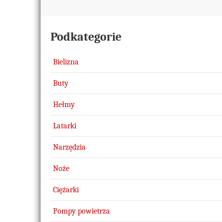
Podkategorie
Bielizna
Buty
Hełmy
Latarki
Narzędzia
Noże
Ciężarki
Pompy powietrza