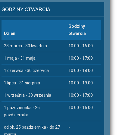
GODZINY OTWARCIA
Godziny
Dzien
otwarcia
28 marca - 30 kwietnia
10:00 - 16:00
1 maja - 31 maja
10:00 - 17:00
1 czerwca - 30 czerwca
10:00 - 18:00
1 lipca - 31 sierpnia
10:00 - 19:00
1 września - 30 września
10:00 - 17:00
1 października - 26
10:00 - 16:00
października
od ok. 25 października - do 27
-
marca