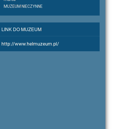
MUZEUM NIECZYNNE
LINK DO MUZEUM
http://www.helmuzeum.pl/