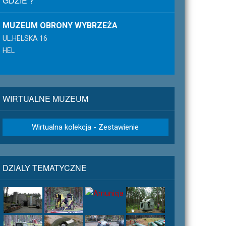
GDZIE ?
MUZEUM OBRONY WYBRZEŻA
UL.HELSKA 16
HEL
WIRTUALNE MUZEUM
Wirtualna kolekcja - Zestawienie
DZIALY TEMATYCZNE