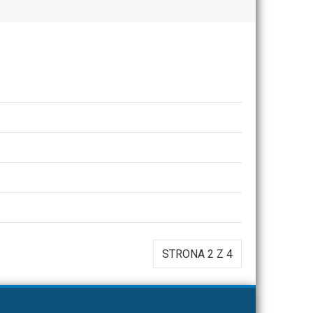
STRONA 2 Z 4