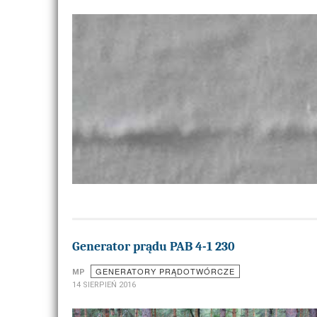
Generator prądu PAB 4-1 230
GENERATORY PRĄDOTWÓRCZE
MP
14 SIERPIEŃ 2016