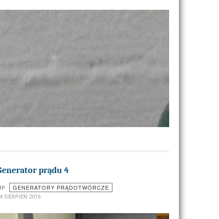
Generator prądu 4
GENERATORY PRĄDOTWÓRCZE
MP
4 SIERPIEŃ 2016