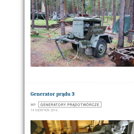
Generator prądu 3
GENERATORY PRĄDOTWÓRCZE
MP
14 SIERPIEŃ 2016