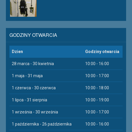
GODZINY OTWARCIA
Dzien
Godziny otwarcia
28 marca - 30 kwietnia
10:00 - 16:00
1 maja - 31 maja
10:00 - 17:00
1 czerwca - 30 czerwca
10:00 - 18:00
1 lipca - 31 sierpnia
10:00 - 19:00
1 września - 30 września
10:00 - 17:00
1 października - 26 października
10:00 - 16:00