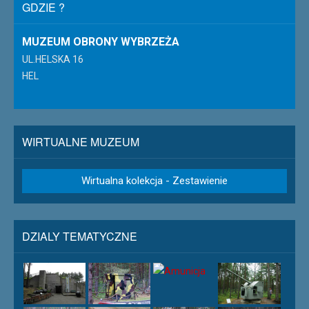
GDZIE ?
MUZEUM OBRONY WYBRZEŻA
UL.HELSKA 16
HEL
WIRTUALNE MUZEUM
Wirtualna kolekcja - Zestawienie
DZIALY TEMATYCZNE