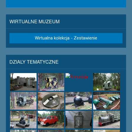
WIRTUALNE MUZEUM
Wirtualna kolekcja - Zestawienie
DZIALY TEMATYCZNE