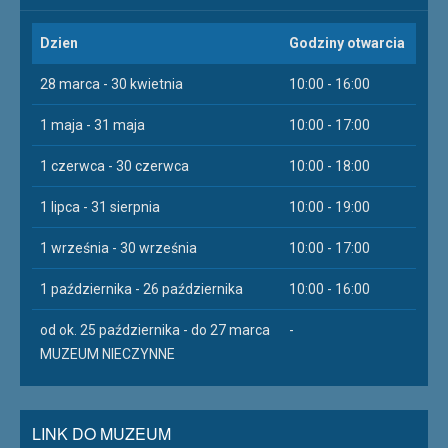
Dzien
Godziny otwarcia
28 marca - 30 kwietnia
10:00 - 16:00
1 maja - 31 maja
10:00 - 17:00
1 czerwca - 30 czerwca
10:00 - 18:00
1 lipca - 31 sierpnia
10:00 - 19:00
1 września - 30 września
10:00 - 17:00
1 października - 26 października
10:00 - 16:00
od ok. 25 października - do 27 marca
-
MUZEUM NIECZYNNE
LINK DO MUZEUM