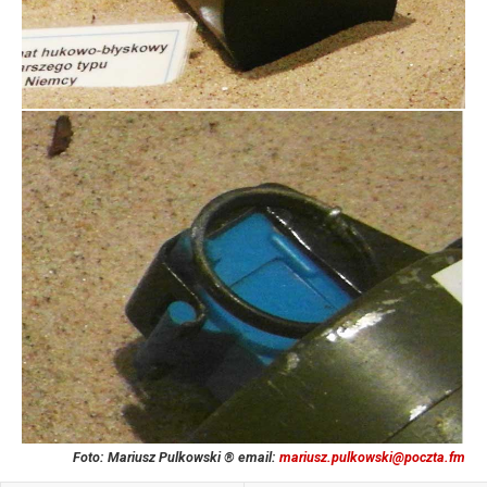
Foto: Mariusz Pulkowski ® email:
mariusz.pulkowski@poczta.fm