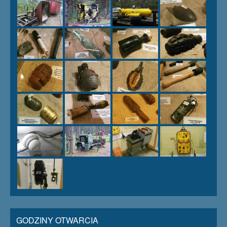
GODZINY OTWARCIA