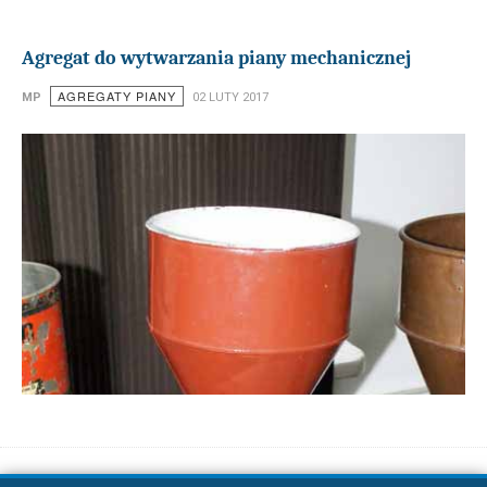
Agregat do wytwarzania piany mechanicznej
AGREGATY PIANY
MP
02 LUTY 2017