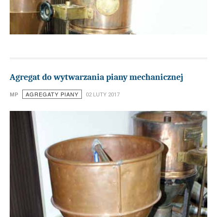
Agregat do wytwarzania piany mechanicznej
AGREGATY PIANY
MP
02 LUTY 2017