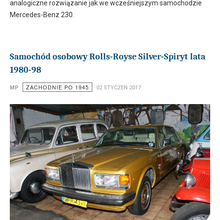
analogiczne rozwiązanie jak we wcześniejszym samochodzie
Mercedes-Benz 230.
Samochód osobowy Rolls-Royse Silver-Spiryt lata
1980-98
ZACHODNIE PO 1945
MP
02 STYCZEŃ 2017