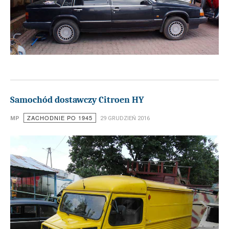
Samochód dostawczy Citroen HY
ZACHODNIE PO 1945
MP
29 GRUDZIEŃ 2016