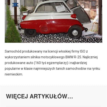
Samochód produkowany na licencji włoskiej firmy ISO z
wykorzystaniem silnika motocyklowego BMW R-25. Najliczniej
produkowane auto (160 tyś egzemplarzy) i najbardziej
popularne w klasie najmniejszych tanich samochodów na rynku
niemieckim.
WIĘCEJ ARTYKUŁÓW…