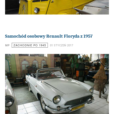
Samochód osobowy Renault Floryda z 1957
ZACHODNIE PO 1945
MP
01 STYCZEŃ 2017