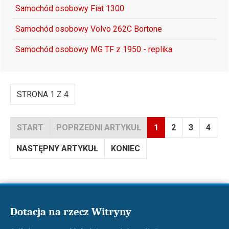
Samochód osobowy Fiat 1300
Samochód osobowy Volvo 262C Bortone
Samochód osobowy MG TF z 1950 - replika
STRONA 1 Z 4
START
POPRZEDNI ARTYKUŁ
1
2
3
4
NASTĘPNY ARTYKUŁ
KONIEC
Dotacja na rzecz Witryny