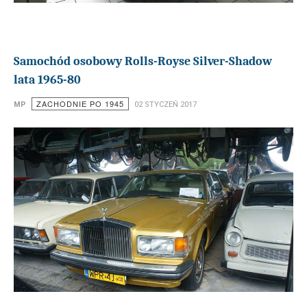
Samochód osobowy Rolls-Royse Silver-Shadow
lata 1965-80
ZACHODNIE PO 1945
MP
02 STYCZEŃ 2017