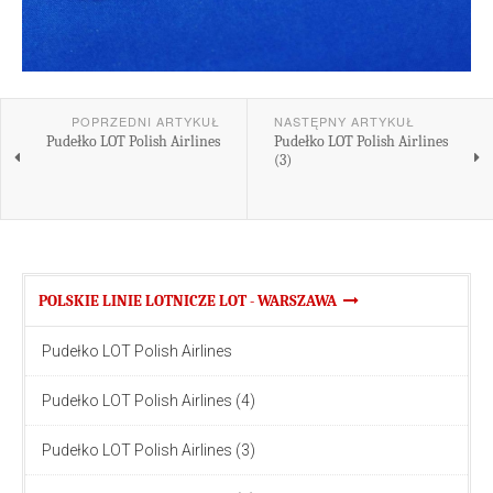
POPRZEDNI ARTYKUŁ
NASTĘPNY ARTYKUŁ
Pudełko LOT Polish Airlines
Pudełko LOT Polish Airlines
(3)
POLSKIE LINIE LOTNICZE LOT - WARSZAWA
Pudełko LOT Polish Airlines
Pudełko LOT Polish Airlines (4)
Pudełko LOT Polish Airlines (3)