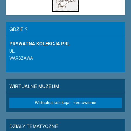
GDZIE ?
PRYWATNA KOLEKCJA PRL
UL.
WARSZAWA
WIRTUALNE MUZEUM
Wirtualna kolekcja - zestawienie
DZIALY TEMATYCZNE