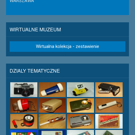
WARSZAWA
WIRTUALNE MUZEUM
Wirtualna kolekcja - zestawienie
DZIALY TEMATYCZNE