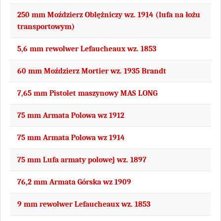
250 mm Moździerz Oblężniczy wz. 1914 (lufa na łożu
transportowym)
5,6 mm rewolwer Lefaucheaux wz. 1853
60 mm Moździerz Mortier wz. 1935 Brandt
7,65 mm Pistolet maszynowy MAS LONG
75 mm Armata Polowa wz 1912
75 mm Armata Polowa wz 1914
75 mm Lufa armaty polowej wz. 1897
76,2 mm Armata Górska wz 1909
9 mm rewolwer Lefaucheaux wz. 1853