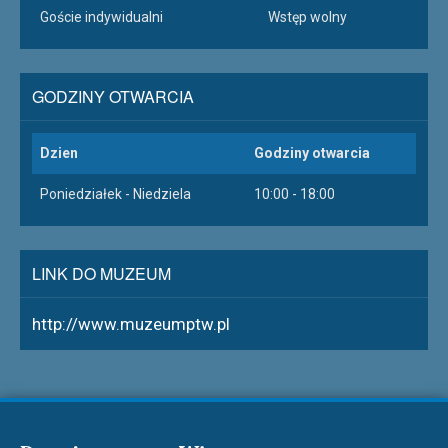
Goście indywidualni
Wstęp wolny
GODZINY OTWARCIA
Dzien
Godziny otwarcia
Poniedziałek - Niedziela
10:00 - 18:00
LINK DO MUZEUM
http://www.muzeumptw.pl