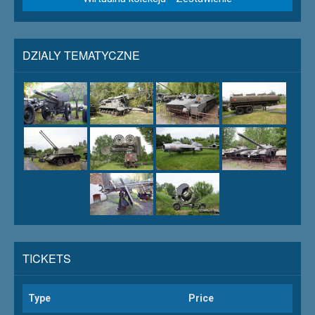
DZIALY TEMATYCZNE
TICKETS
Type
Price