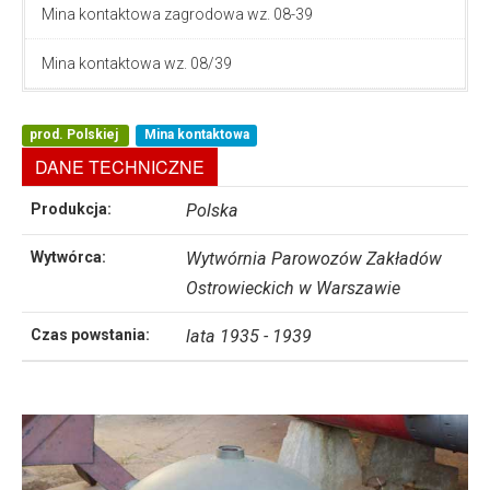
Mina kontaktowa zagrodowa wz. 08-39
Mina kontaktowa wz. 08/39
prod. Polskiej
Mina kontaktowa
DANE TECHNICZNE
Produkcja:
Polska
Wytwórca:
Wytwórnia Parowozów Zakładów
Ostrowieckich w Warszawie
Czas powstania:
lata 1935 - 1939