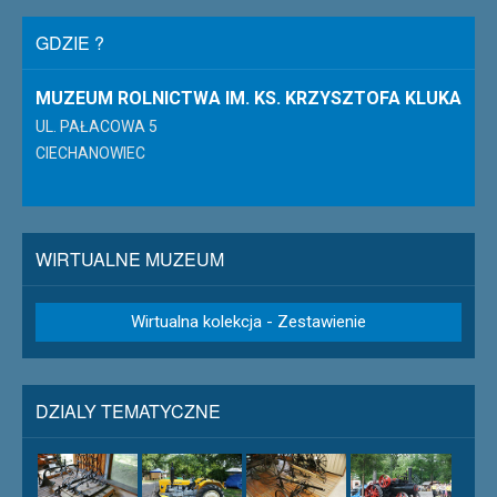
GDZIE ?
MUZEUM ROLNICTWA IM. KS. KRZYSZTOFA KLUKA
UL. PAŁACOWA 5
CIECHANOWIEC
WIRTUALNE MUZEUM
Wirtualna kolekcja - Zestawienie
DZIALY TEMATYCZNE