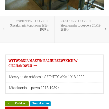
POPRZEDNI ARTYKUŁ
NASTĘPNY ARTYKUŁ
Sieczkarnia toporowa 1918-
Sieczkarnia toporowa 2 1918-
1939 r.
1939 r.
WYTWÓRNIA MASZYN BACHURZEWSKICH W
CIECHANOWCU
Maszyna do młócenia SZTYFTÓWKA 1918-1939
Młockarnia cepowa 1918-1939 r.
prod. Polskiej
Sieczkarnie