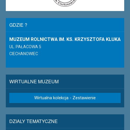
GDZIE ?
MUZEUM ROLNICTWA IM. KS. KRZYSZTOFA KLUKA
UL. PAŁACOWA 5
CIECHANOWIEC
WIRTUALNE MUZEUM
Wirtualna kolekcja - Zestawienie
DZIALY TEMATYCZNE