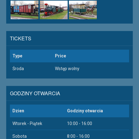
TICKETS
Type
Price
Środa
Wstęp wolny
GODZINY OTWARCIA
Dzien
Godziny otwarcia
Wtorek - Piątek
10:00 - 16:00
Sobota
8:00 - 16:00