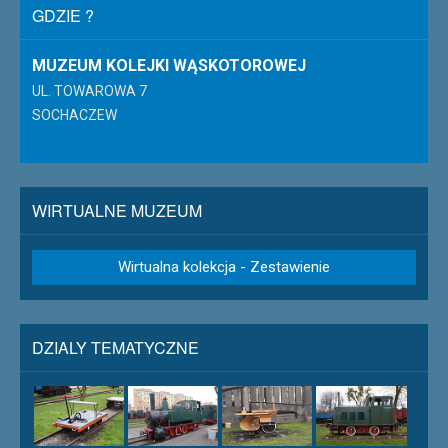
GDZIE ?
MUZEUM KOLEJKI WĄSKOTOROWEJ
UL. TOWAROWA 7
SOCHACZEW
WIRTUALNE MUZEUM
Wirtualna kolekcja - Zestawienie
DZIALY TEMATYCZNE