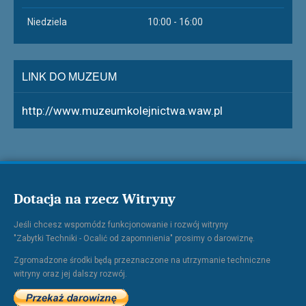
Niedziela
10:00 - 16:00
LINK DO MUZEUM
http://www.muzeumkolejnictwa.waw.pl
Dotacja na rzecz Witryny
Jeśli chcesz wspomódz funkcjonowanie i rozwój witryny
"Zabytki Techniki - Ocalić od zapomnienia" prosimy o darowiznę.
Zgromadzone środki będą przeznaczone na utrzymanie techniczne
witryny oraz jej dalszy rozwój.