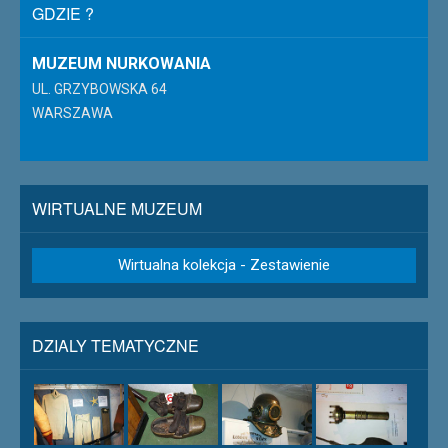
GDZIE ?
MUZEUM NURKOWANIA
UL. GRZYBOWSKA 64
WARSZAWA
WIRTUALNE MUZEUM
Wirtualna kolekcja - Zestawienie
DZIALY TEMATYCZNE