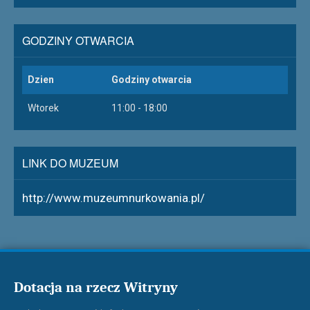
GODZINY OTWARCIA
Dzien
Godziny otwarcia
Wtorek
11:00 - 18:00
LINK DO MUZEUM
http://www.muzeumnurkowania.pl/
Dotacja na rzecz Witryny