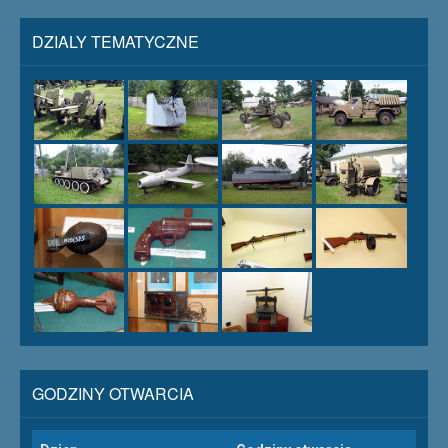
DZIALY TEMATYCZNE
GODZINY OTWARCIA