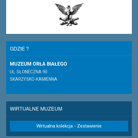
GDZIE ?
MUZEUM ORŁA BIAŁEGO
UL. SŁONECZNA 90
SKARŻYSKO-KAMIENNA
WIRTUALNE MUZEUM
Wirtualna kolekcja - Zestawienie