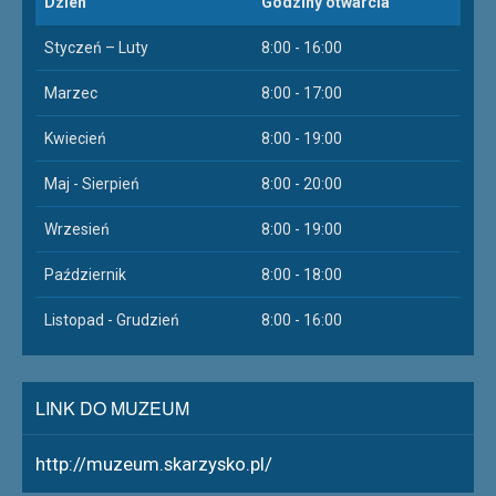
Dzien
Godziny otwarcia
Styczeń – Luty
8:00 - 16:00
Marzec
8:00 - 17:00
Kwiecień
8:00 - 19:00
Maj - Sierpień
8:00 - 20:00
Wrzesień
8:00 - 19:00
Październik
8:00 - 18:00
Listopad - Grudzień
8:00 - 16:00
LINK DO MUZEUM
http://muzeum.skarzysko.pl/