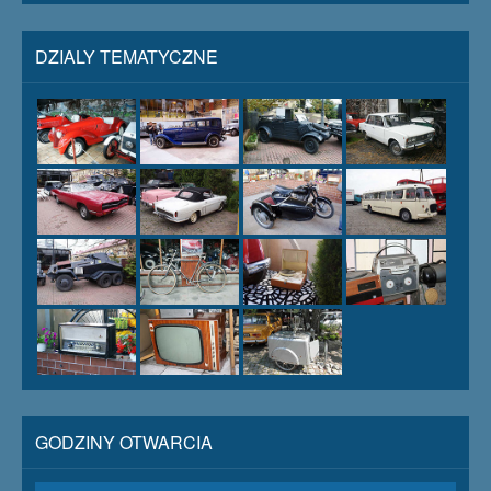
DZIALY TEMATYCZNE
GODZINY OTWARCIA