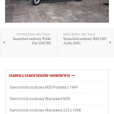
POPRZEDNI ARTYKUŁ
NASTĘPNY ARTYKUŁ
Samochód osobowy Polski
Samochód osobowy WAZ 2107
Fiat 126P BIS
(Łada 1500)
FABRYKA SAMOCHODÓW OSOBOWYCH
Samochód osobowy M20 Pobieda z 1949
Samochód osobowy Warszawa M20
Samochód osobowy Warszawa 223 z 1968