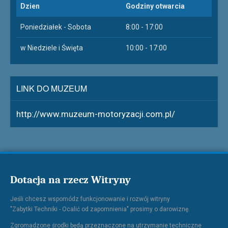
Dzien
Godziny otwarcia
Poniedziałek - Sobota
8:00 - 17:00
w Niedziele i Święta
10:00 - 17:00
LINK DO MUZEUM
http://www.muzeum-motoryzacji.com.pl/
Dotacja na rzecz Witryny
Jeśli chcesz wspomódz funkcjonowanie i rozwój witryny
"Zabytki Techniki - Ocalić od zapomnienia" prosimy o darowiznę.
Zgromadzone środki będą przeznaczone na utrzymanie techniczne