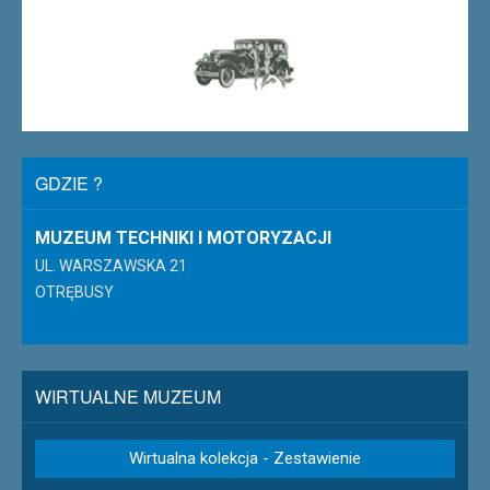
GDZIE ?
MUZEUM TECHNIKI I MOTORYZACJI
UL. WARSZAWSKA 21
OTRĘBUSY
WIRTUALNE MUZEUM
Wirtualna kolekcja - Zestawienie